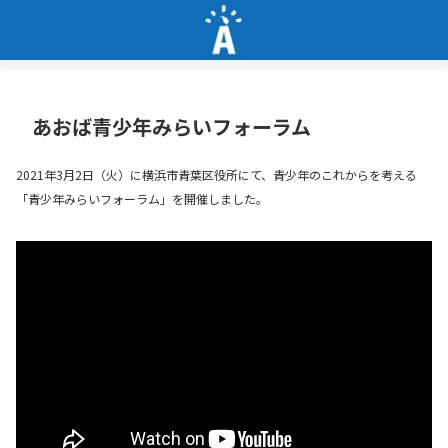
あおば青少年みらいフォーラム
2021年3月2日（火）に横浜市青葉区役所にて、青少年のこれからを考える
「青少年みらいフォーラム」を開催しました。