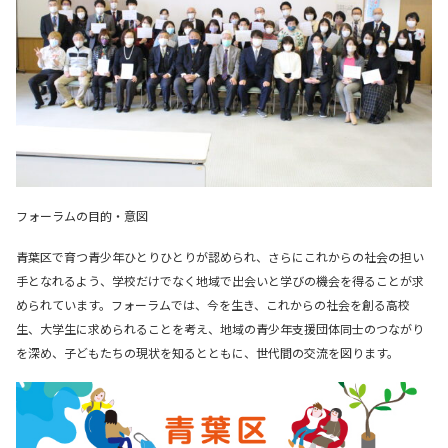
フォーラムの目的・意図
青葉区で育つ青少年ひとりひとりが認められ、さらにこれからの社会の担い
手となれるよう、学校だけでなく地域で出会いと学びの機会を得ることが求
められています。フォーラムでは、今を生き、これからの社会を創る高校
生、大学生に求められることを考え、地域の青少年支援団体同士のつながり
を深め、子どもたちの現状を知るとともに、世代間の交流を図ります。