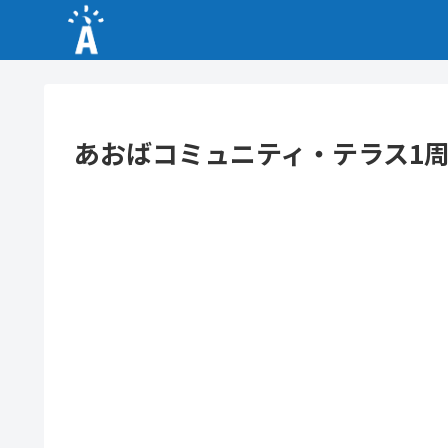
あおばコミュニティ・テラス1