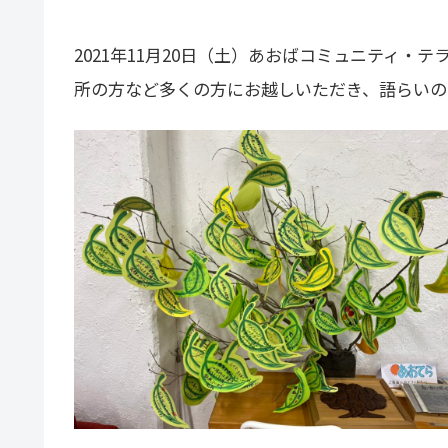
2021年11月20日（土）あおばコミュニティ
所の方など多くの方にお越しいただき、語らいの