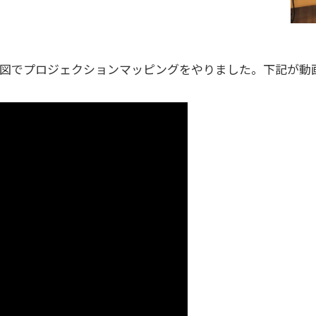
図でプロジェクションマッピングをやりました。下記が動