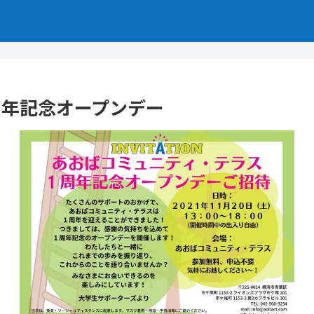
周年記念オープンデー