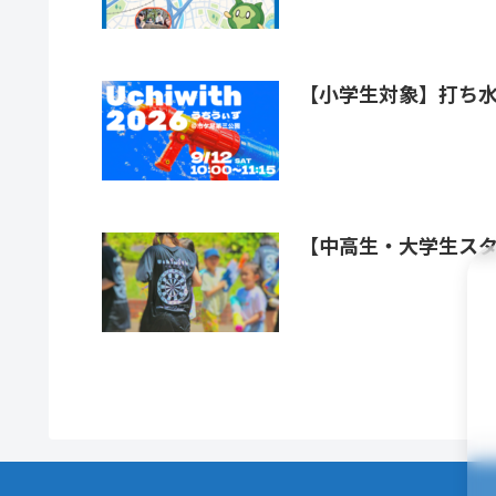
【小学生対象】打ち水イ
【中高生・大学生スタ