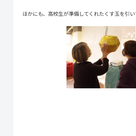
ほかにも、高校生が準備してくれたくす玉を引い