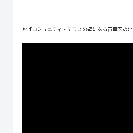
おばコミュニティ・テラスの壁にある青葉区の地