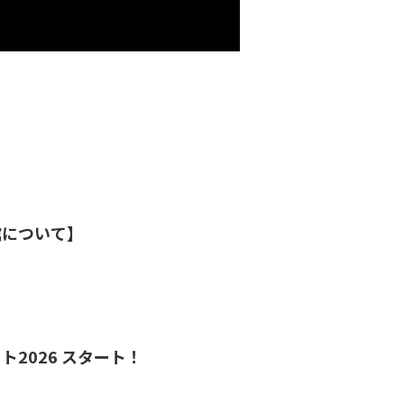
館について】
2026 スタート！