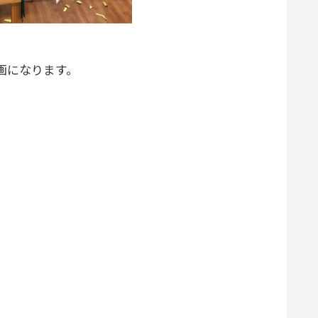
画になります。