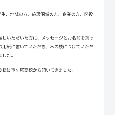
大学生、地域の方、施設関係の方、企業の方、区役
越しいただいた方に、メッセージとお名前を葉っ
の用紙に書いていただき、木の枝につけていただ
ました。
の枝は市ケ尾高校から頂いてきました。