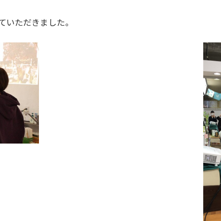
ていただきました。