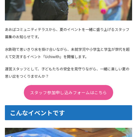
あおばコミュニティテラスから、夏のイベントを一緒に盛り上げるスタッフ
募集のお知らせです。
水鉄砲で思いきり水を掛け合いながら、未就学児や小学生と学生が世代を超
えて交流するイベント「Uchiwith」を開催します。
運営スタッフとして、子どもたちの安全を見守りながら、一緒に楽しい夏の
思い出をつくりませんか？
スタッフ参加申し込みフォームはこちら
こんなイベントです