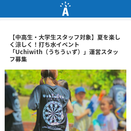
【中高生・大学生スタッフ対象】夏を楽し
く涼しく！打ち水イベント
「Uchiwith（うちうぃず）」運営スタッ
フ募集