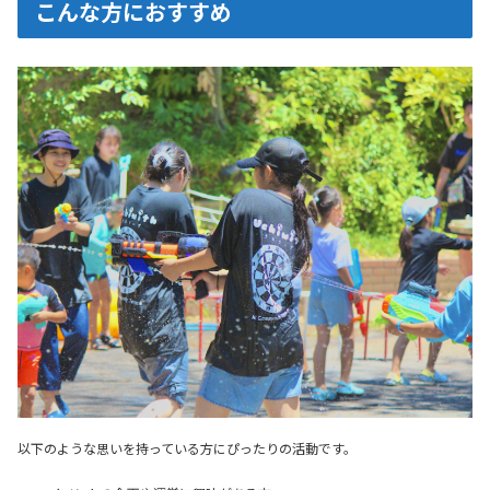
こんな方におすすめ
以下のような思いを持っている方にぴったりの活動です。