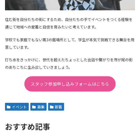
住む街を自分たちの街にするため、自分たちの手でイベントをつくる経験を
通じて地域への愛着と自信を育みたいと考えています。
学校でも家庭でもない第3の居場所として、学生が本気で挑戦できる舞台を用
意しています。
打ち水をきっかけに、世代を超えたちょっとした会話や繋がりを市が尾の街
のあちこちに生み出していきましょう。
スタッフ参加申し込みフォームはこちら
イベント
募集
新着
おすすめ記事