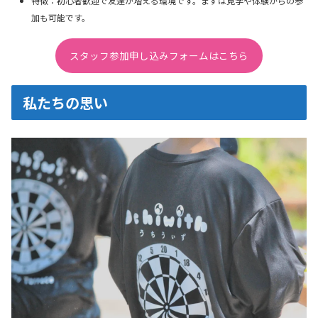
特徴：初心者歓迎で友達が増える環境です。まずは見学や体験からの参
加も可能です。
スタッフ参加申し込みフォームはこちら
私たちの思い