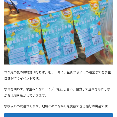
市が尾の夏の風物詩「打ち水」をテーマに、企画から当日の運営までを学生
自身が行うイベントです。
学年を問わず、学生みんなでアイデアを出し合い、協力して企画を形にしな
がら現場を動かしていきます。
学校以外の友達づくりや、地域とのつながりを実感できる絶好の機会です。