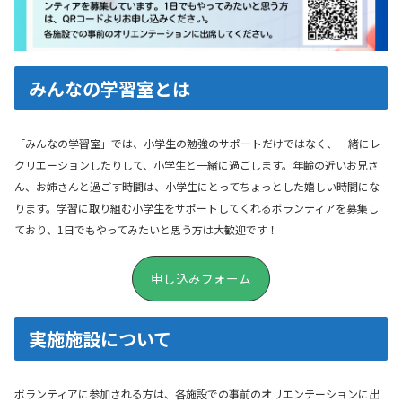
みんなの学習室とは
「みんなの学習室」では、小学生の勉強のサポートだけではなく、一緒にレ
クリエーションしたりして、小学生と一緒に過ごします。年齢の近いお兄さ
ん、お姉さんと過ごす時間は、小学生にとってちょっとした嬉しい時間にな
ります。学習に取り組む小学生をサポートしてくれるボランティアを募集し
ており、1日でもやってみたいと思う方は大歓迎です！
申し込みフォーム
実施施設について
ボランティアに参加される方は、各施設での事前のオリエンテーションに出