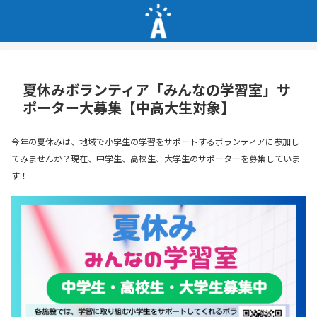
夏休みボランティア「みんなの学習室」サ
ポーター大募集【中高大生対象】
今年の夏休みは、地域で小学生の学習をサポートするボランティアに参加し
てみませんか？現在、中学生、高校生、大学生のサポーターを募集していま
す！