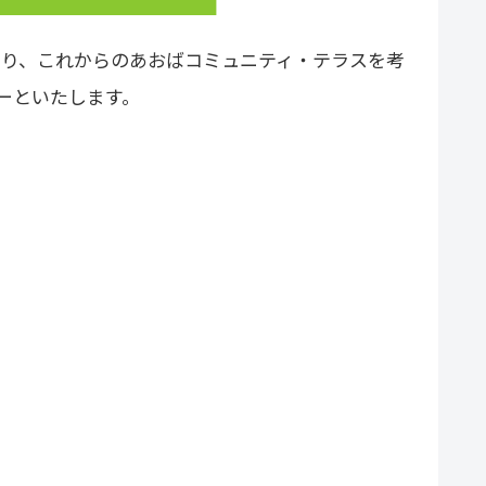
たり、これからのあおばコミュニティ・テラスを考
デーといたします。