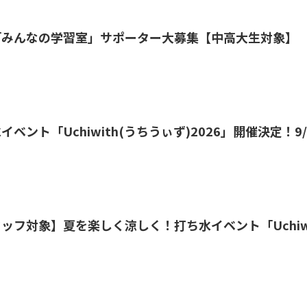
「みんなの学習室」サポーター大募集【中高大生対象】
ベント「Uchiwith(うちうぃず)2026」開催決定！9
ッフ対象】夏を楽しく涼しく！打ち水イベント「Uchiw