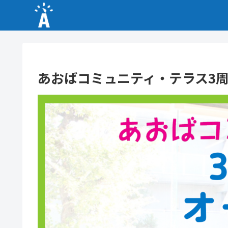
あおばコミュニティ・テラス3