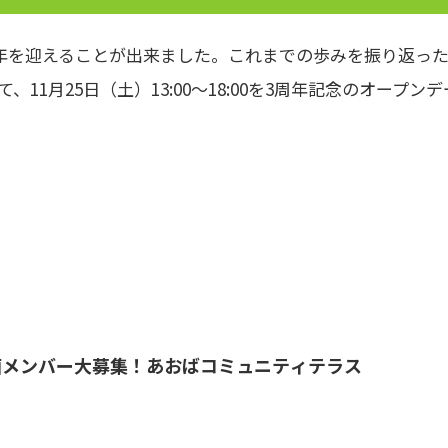
年を迎えることが出来ました。これまでの歩みを振り返っ
1月25日（土）13:00～18:00を3周年記念のオープン
画メンバー大募集！あおばコミュニティテラス