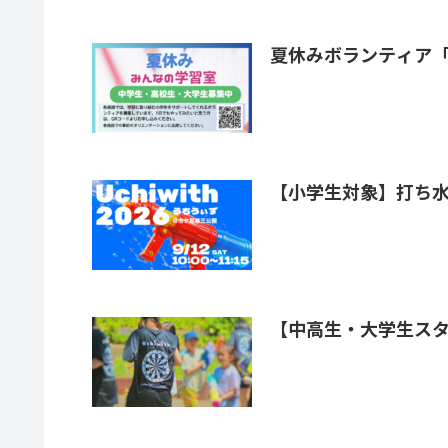
夏休みボランティア
【小学生対象】打ち水イ
【中高生・大学生スタ