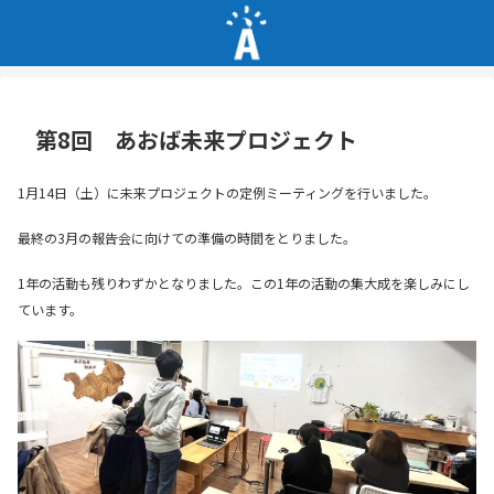
第8回 あおば未来プロジェクト
1月14日（土）に未来プロジェクトの定例ミーティングを行いました。
最終の3月の報告会に向けての準備の時間をとりました。
1年の活動も残りわずかとなりました。この1年の活動の集大成を楽しみにし
ています。