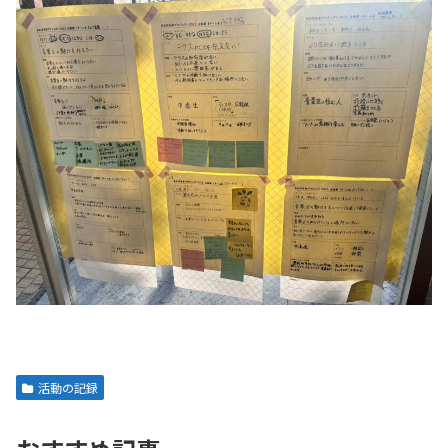
活動の記録